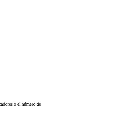
cadores o el número de