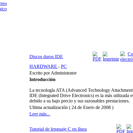
Discos duros IDE
HARDWARE
-
PC
Escrito por Administrator
Introducción
La tecnología ATA (Advanced Technology Attachment
IDE (Integrated Drive Electronics) es la más utilizada 
debido a su bajo precio y sus razonables prestaciones.
Ultima actualización ( 24 de Enero de 2008 )
Leer más...
Tutorial de lenguaje C en línea