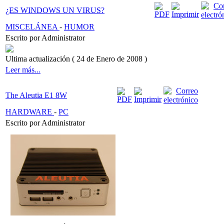
¿ES WINDOWS UN VIRUS?
MISCELÁNEA
-
HUMOR
Escrito por Administrator
Ultima actualización ( 24 de Enero de 2008 )
Leer más...
The Aleutia E1 8W
HARDWARE
-
PC
Escrito por Administrator