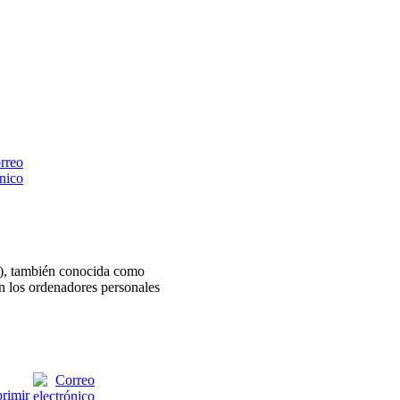
), también conocida como
en los ordenadores personales