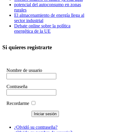
potencial del autoconsumo en zonas
rurales
El almacenamiento de energía llega al
sector industrial
Debate online sobre la política
energética de la UE
Si quieres registrarte
Nombre de usuario
Contraseña
Recordarme
¿Olvidó su contraseña?