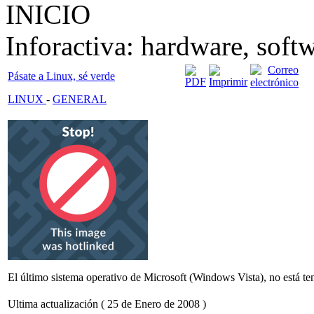
INICIO
Inforactiva: hardware, softw
Pásate a Linux, sé verde
LINUX
-
GENERAL
El último sistema operativo de Microsoft (Windows Vista), no está te
Ultima actualización ( 25 de Enero de 2008 )