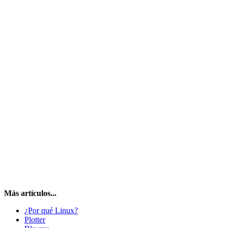
Más artículos...
¿Por qué Linux?
Plotter