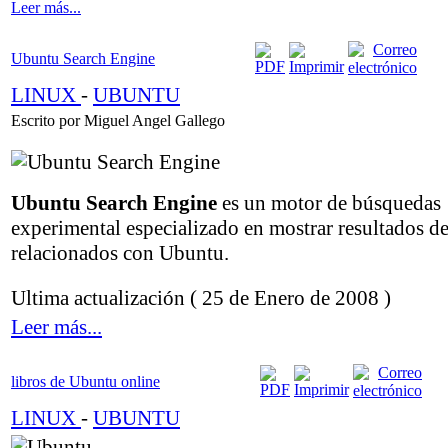
Leer más...
Ubuntu Search Engine
LINUX
-
UBUNTU
Escrito por Miguel Angel Gallego
Ubuntu Search Engine
es un motor de búsquedas
experimental especializado en mostrar resultados de
relacionados con Ubuntu.
Ultima actualización ( 25 de Enero de 2008 )
Leer más...
libros de Ubuntu online
LINUX
-
UBUNTU