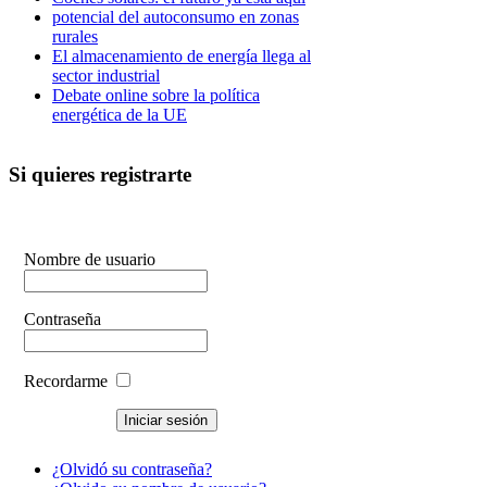
potencial del autoconsumo en zonas
rurales
El almacenamiento de energía llega al
sector industrial
Debate online sobre la política
energética de la UE
Si quieres registrarte
Nombre de usuario
Contraseña
Recordarme
¿Olvidó su contraseña?