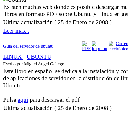
Existen muchas web donde es posible descargar mul
libros en formato PDF sobre Ubuntu y Linux en gen
Ultima actualización ( 25 de Enero de 2008 )
Leer más...
Guia del servidor de ubuntu
LINUX
-
UBUNTU
Escrito por Miguel Angel Gallego
Este libro en español se dedica a la instalación y c
de aplicaciones de servidor en la distribución de li
Ubuntu.
Pulsa
aqui
para descargar el pdf
Ultima actualización ( 25 de Enero de 2008 )