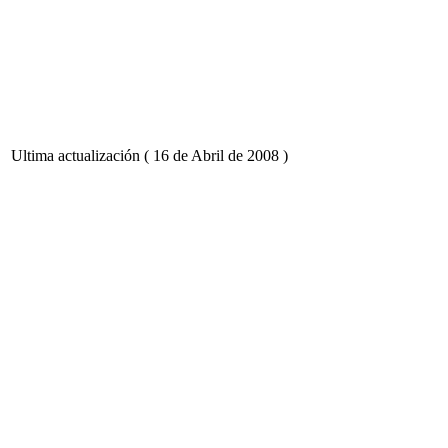
Ultima actualización ( 16 de Abril de 2008 )