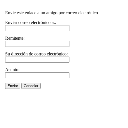
Envíe este enlace a un amigo por correo electrónico
Enviar correo electrónico a::
Remitente:
Su dirección de correo electrónico:
Asunto:
Enviar
Cancelar