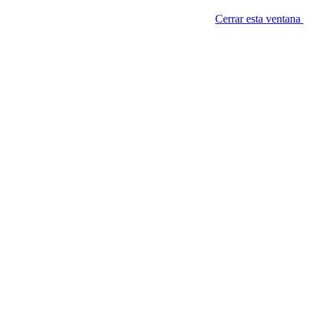
Cerrar esta ventana