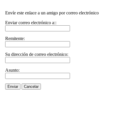
Envíe este enlace a un amigo por correo electrónico
Enviar correo electrónico a::
Remitente:
Su dirección de correo electrónico:
Asunto:
Enviar
Cancelar