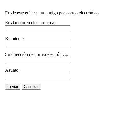
Envíe este enlace a un amigo por correo electrónico
Enviar correo electrónico a::
Remitente:
Su dirección de correo electrónico:
Asunto:
Enviar
Cancelar