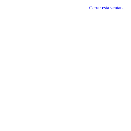
Cerrar esta ventana