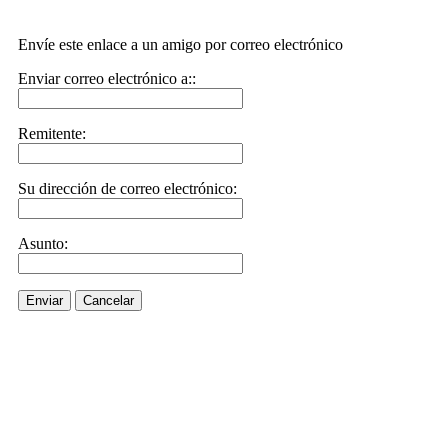
Envíe este enlace a un amigo por correo electrónico
Enviar correo electrónico a::
Remitente:
Su dirección de correo electrónico:
Asunto:
Enviar
Cancelar