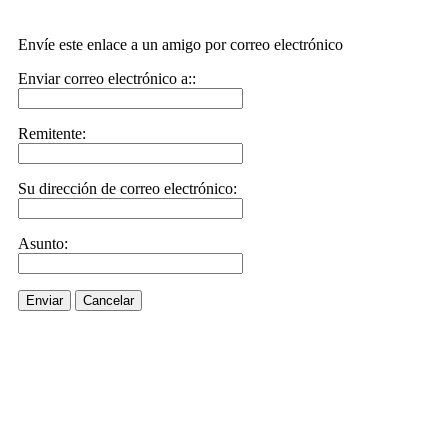
Envíe este enlace a un amigo por correo electrónico
Enviar correo electrónico a::
Remitente:
Su dirección de correo electrónico:
Asunto:
Enviar
Cancelar