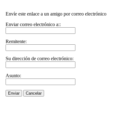
Envíe este enlace a un amigo por correo electrónico
Enviar correo electrónico a::
Remitente:
Su dirección de correo electrónico:
Asunto:
Enviar
Cancelar