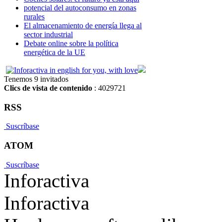
potencial del autoconsumo en zonas
rurales
El almacenamiento de energía llega al
sector industrial
Debate online sobre la política
energética de la UE
Tenemos 9 invitados
Clics de vista de contenido
: 4029721
RSS
Suscríbase
ATOM
Suscríbase
Inforactiva
Inforactiva