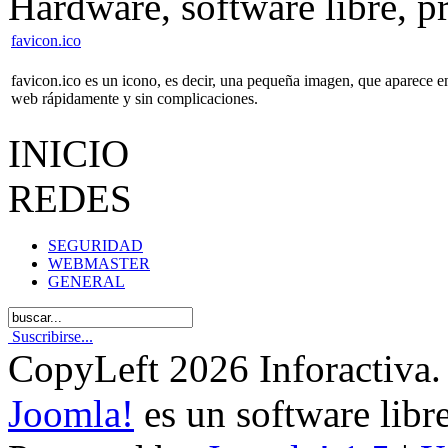
Hardware, software libre, 
favicon.ico
favicon.ico
es un icono, es decir, una pequeña imagen, que aparece e
web rápidamente y sin complicaciones.
INICIO
REDES
SEGURIDAD
WEBMASTER
GENERAL
Suscribirse...
CopyLeft 2026 Inforactiva.
Joomla!
es un software libr