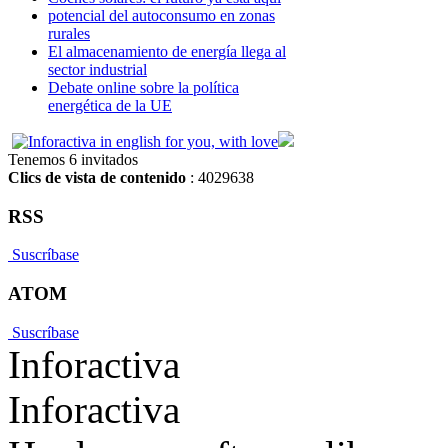
potencial del autoconsumo en zonas
rurales
El almacenamiento de energía llega al
sector industrial
Debate online sobre la política
energética de la UE
Tenemos 6 invitados
Clics de vista de contenido
: 4029638
RSS
Suscríbase
ATOM
Suscríbase
Inforactiva
Inforactiva