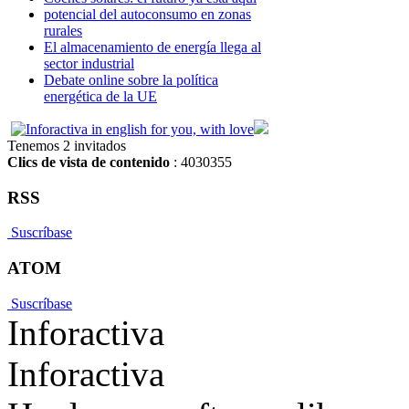
potencial del autoconsumo en zonas
rurales
El almacenamiento de energía llega al
sector industrial
Debate online sobre la política
energética de la UE
Tenemos 2 invitados
Clics de vista de contenido
: 4030355
RSS
Suscríbase
ATOM
Suscríbase
Inforactiva
Inforactiva