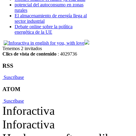
potencial del autoconsumo en zonas
rurales
El almacenamiento de energía llega al
sector industrial
Debate online sobre la política
energética de la UE
Tenemos 2 invitados
Clics de vista de contenido
: 4029736
RSS
Suscríbase
ATOM
Suscríbase
Inforactiva
Inforactiva