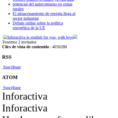
potencial del autoconsumo en zonas
rurales
El almacenamiento de energía llega al
sector industrial
Debate online sobre la política
energética de la UE
Tenemos 2 invitados
Clics de vista de contenido
: 4030288
RSS
Suscríbase
ATOM
Suscríbase
Inforactiva
Inforactiva