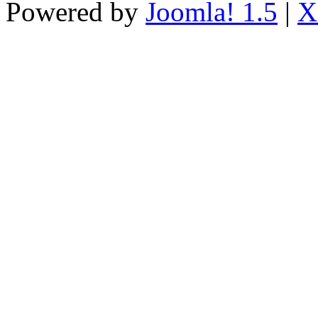
Powered by
Joomla! 1.5
|
X