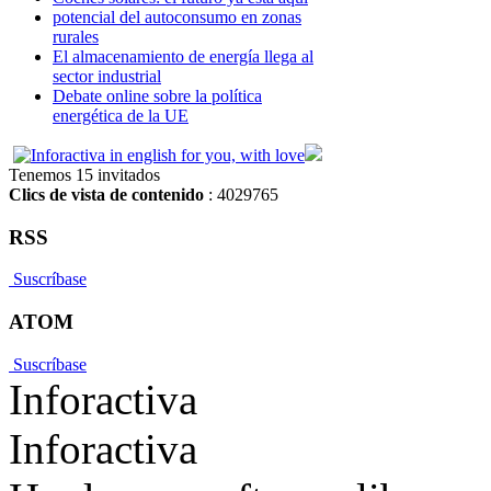
potencial del autoconsumo en zonas
rurales
El almacenamiento de energía llega al
sector industrial
Debate online sobre la política
energética de la UE
Tenemos 15 invitados
Clics de vista de contenido
: 4029765
RSS
Suscríbase
ATOM
Suscríbase
Inforactiva
Inforactiva