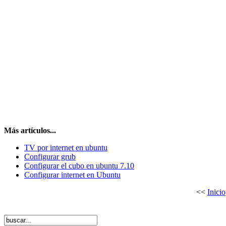
Más artículos...
TV por internet en ubuntu
Configurar grub
Configurar el cubo en ubuntu 7.10
Configurar internet en Ubuntu
<<
Inicio