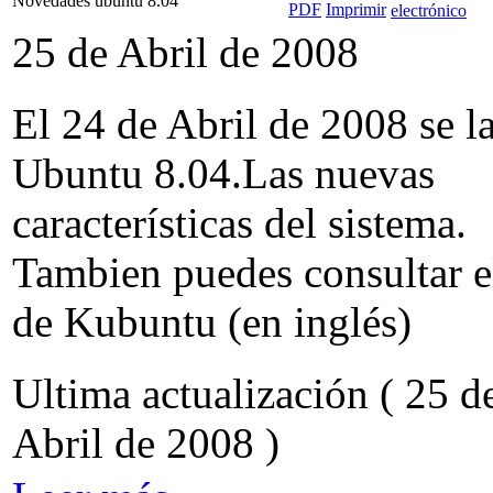
Novedades ubuntu 8.04
25 de Abril de 2008
El 24 de Abril de 2008 se l
Ubuntu 8.04.Las nuevas
características del sistema.
Tambien puedes consultar e
de Kubuntu (en inglés)
Ultima actualización ( 25 d
Abril de 2008 )