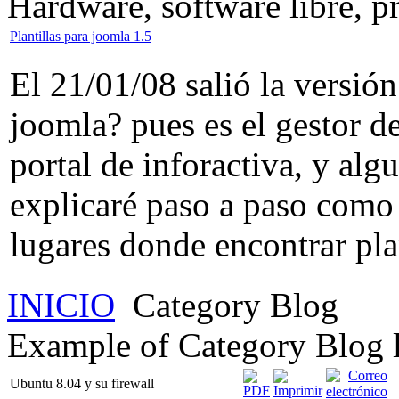
Hardware, software libre, 
Plantillas para joomla 1.5
El 21/01/08 salió la versión
joomla? pues es el gestor d
portal de inforactiva, y alg
explicaré paso a paso como 
lugares donde encontrar plan
INICIO
Category Blog
Example of Category Blog 
Ubuntu 8.04 y su firewall