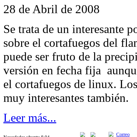
28 de Abril de 2008
Se trata de un interesante p
sobre el cortafuegos del fl
puede ser fruto de la precip
versión en fecha fija aunqu
el cortafuegos de linux. Lo
muy interesantes también.
Leer más...