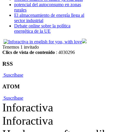
potencial del autoconsumo en zonas
rurales
El almacenamiento de energía llega al
sector industrial
Debate online sobre la política
energética de la UE
Tenemos 1 invitado
Clics de vista de contenido
: 4030296
RSS
Suscríbase
ATOM
Suscríbase
Inforactiva
Inforactiva