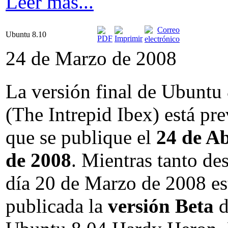
Leer más...
Ubuntu 8.10
24 de Marzo de 2008
La versión final de Ubuntu
(The Intrepid Ibex) está pre
que se publique el
24 de Ab
de 2008
. Mientras tanto des
día 20 de Marzo de 2008 es
publicada la
versión Beta
d