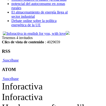
potencial del autoconsumo en zonas
rurales
El almacenamiento de energía llega al
sector industrial
Debate online sobre la política
energética de la UE
Tenemos 4 invitados
Clics de vista de contenido
: 4029659
RSS
Suscríbase
ATOM
Suscríbase
Inforactiva
Inforactiva