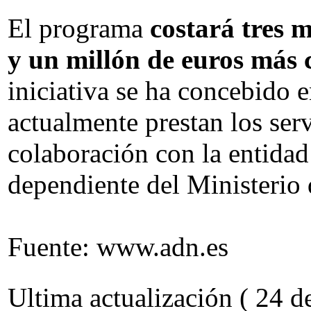
El programa
costará tres 
y un millón de euros más 
iniciativa se ha concebido 
actualmente prestan los serv
colaboración con la entida
dependiente del Ministerio
Fuente: www.adn.es
Ultima actualización ( 24 d