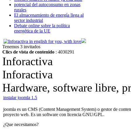
potencial del autoconsumo en zonas
rurales
El almacenamiento de energía llega al
sector industrial
Debate online sobre la política
energética de la UE
Tenemos 3 invitados
Clics de vista de contenido
: 4030291
Inforactiva
Inforactiva
Hardware, software libre, 
instalar joomla 1.5
joomla es un CMS (Content Management System) o gestor de contenido
proyecto web. Es un software con licencia GNU/GPL.
¿Que necesitamos?