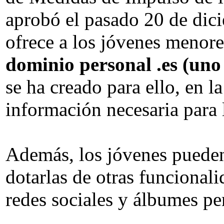
aprobó el pasado 20 de dic
ofrece a los jóvenes menore
dominio personal .es (uno
se ha creado para ello, en l
información necesaria para l
Además, los jóvenes pueden
dotarlas de otras funcional
redes sociales y álbumes pe