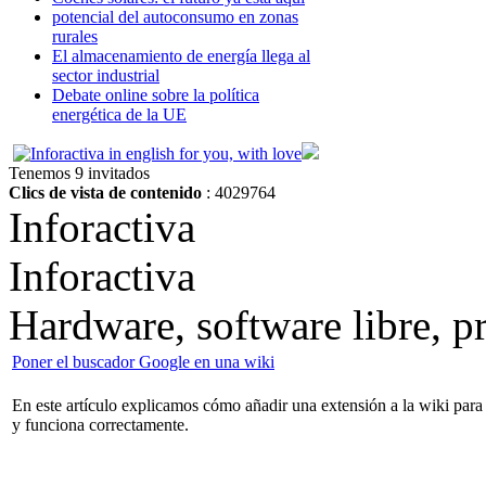
potencial del autoconsumo en zonas
rurales
El almacenamiento de energía llega al
sector industrial
Debate online sobre la política
energética de la UE
Tenemos 9 invitados
Clics de vista de contenido
: 4029764
Inforactiva
Inforactiva
Hardware, software libre, 
Poner el buscador Google en una wiki
En este artículo explicamos cómo añadir una extensión a la wiki pa
y funciona correctamente.