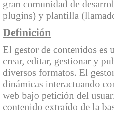
gran comunidad de desarrol
plugins) y plantilla (llamad
Definición
El gestor de contenidos es 
crear, editar, gestionar y p
diversos formatos. El gest
dinámicas interactuando con
web bajo petición del usuar
contenido extraído de la bas