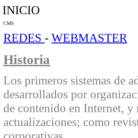
INICIO
CMS
REDES
-
WEBMASTER
Historia
Los primeros sistemas de a
desarrollados por organiza
de contenido en Internet, y
actualizaciones; como revis
corporativas.