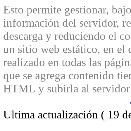
Esto permite gestionar, baj
información del servidor, r
descarga y reduciendo el cos
un sitio web estático, en e
realizado en todas las pági
que se agrega contenido ti
HTML y subirla al servidor
Ultima actualización ( 19 d