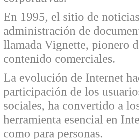
En 1995, el sitio de noticia
administración de document
llamada Vignette, pionero d
contenido comerciales.
La evolución de Internet ha
participación de los usuario
sociales, ha convertido a l
herramienta esencial en Inte
como para personas.