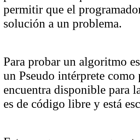
permitir que el programador 
solución a un problema.
Para probar un algoritmo es
un Pseudo intérprete como
encuentra disponible para
es de código libre y está es