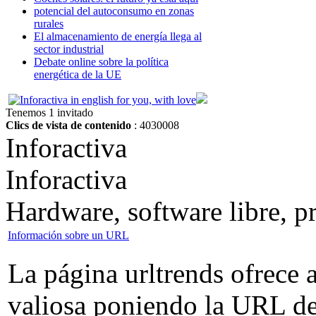
potencial del autoconsumo en zonas
rurales
El almacenamiento de energía llega al
sector industrial
Debate online sobre la política
energética de la UE
Tenemos 1 invitado
Clics de vista de contenido
: 4030008
Inforactiva
Inforactiva
Hardware, software libre, 
Información sobre un URL
La página urltrends ofrece
valiosa poniendo la URL de