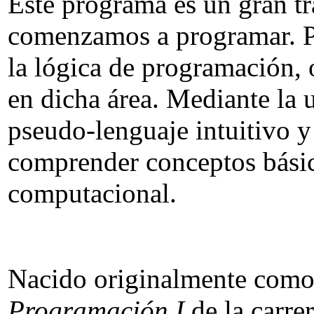
Este programa es un gran tr
comenzamos a programar. PS
la lógica de programación, 
en dicha área. Mediante la 
pseudo-lenguaje intuitivo y
comprender conceptos básic
computacional.
Nacido originalmente como 
Programación I
de la carre