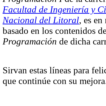
Facultad de Ingeniería y C
Nacional del Litoral
, es en
basado en los contenidos de
Programación
de dicha carr
Sirvan estas líneas para feli
que continúe con su mejora