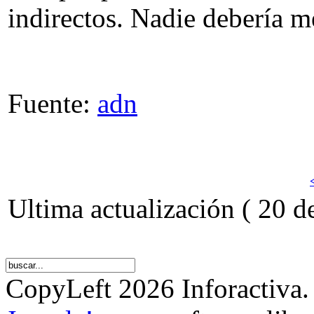
indirectos. Nadie debería m
Fuente:
adn
Ultima actualización ( 20 
CopyLeft 2026 Inforactiva.