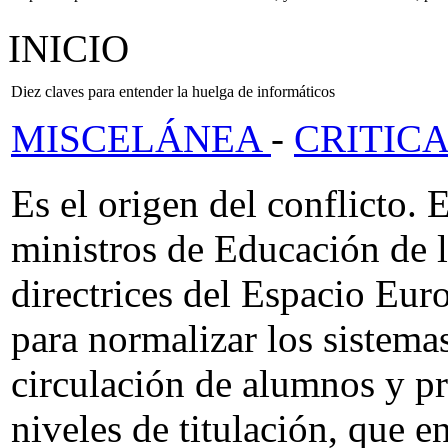
INICIO
Diez claves para entender la huelga de informáticos
MISCELÁNEA
-
CRITICA
Es el origen del conflicto. 
ministros de Educación de 
directrices del Espacio Eu
para normalizar los sistemas
circulación de alumnos y p
niveles de titulación, que 