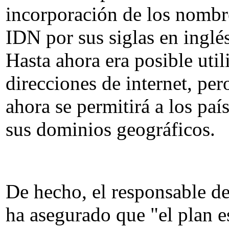
incorporación de los nombr
IDN por sus siglas en inglés
Hasta ahora era posible utili
direcciones de internet, per
ahora se permitirá a los país
sus dominios geográficos.
De hecho, el responsable 
ha asegurado que "el plan es