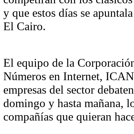
y que estos días se apuntal
El Cairo.
El equipo de la Corporació
Números en Internet, ICANN 
empresas del sector debaten 
domingo y hasta mañana, lo
compañías que quieran hac