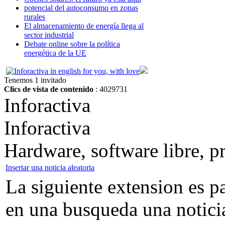
potencial del autoconsumo en zonas
rurales
El almacenamiento de energía llega al
sector industrial
Debate online sobre la política
energética de la UE
Tenemos 1 invitado
Clics de vista de contenido
: 4029731
Inforactiva
Inforactiva
Hardware, software libre, 
Insertar una noticia aleatoria
La siguiente extension es pa
en una busqueda una notici