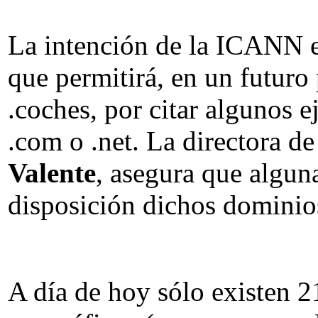
La intención de la ICANN es
que permitirá, en un futur
.coches, por citar algunos 
.com o .net. La directora d
Valente
, asegura que algun
disposición dichos dominio
A día de hoy sólo existen 