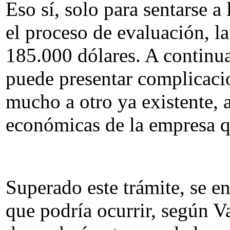
Eso sí, solo para sentarse 
el proceso de evaluación, l
185.000 dólares. A continua
puede presentar complicacio
mucho a otro ya existente, 
económicas de la empresa qu
Superado este trámite, se e
que podría ocurrir, según V