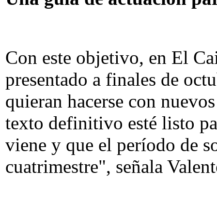
Con este objetivo, en El Cai
presentado a finales de oct
quieran hacerse con nuevos
texto definitivo esté listo 
viene y que el período de so
cuatrimestre", señala Valent