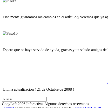
Finalmente guardamos los cambios en el artículo y veremos que ya 
Espero que os haya servido de ayuda, gracias y un saludo amigos de 
Ultima actualización ( 21 de Octubre de 2008 )
CopyLeft 2026 Inforactiva. Algunos derechos reservados.