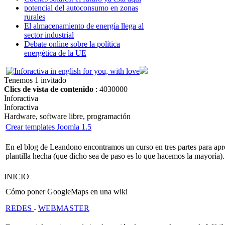
potencial del autoconsumo en zonas
rurales
El almacenamiento de energía llega al
sector industrial
Debate online sobre la política
energética de la UE
Tenemos 1 invitado
Clics de vista de contenido
: 4030000
Inforactiva
Inforactiva
Hardware, software libre, programación
Crear templates Joomla 1.5
En el blog de Leandono encontramos un curso en tres partes para apren
plantilla hecha (que dicho sea de paso es lo que hacemos la mayoría).
INICIO
Cómo poner GoogleMaps en una wiki
REDES
-
WEBMASTER