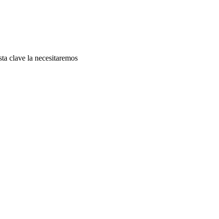
ta clave la necesitaremos