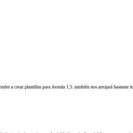
der a crear plantillas para Joomla 1.5. también nos arrojará bastante l