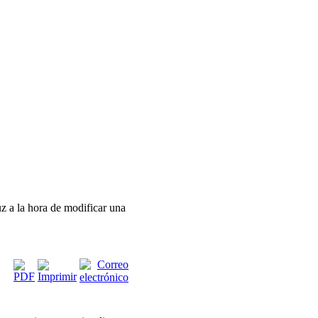
uz a la hora de modificar una