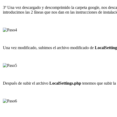
3º Una vez descargado y descomprimido la carpeta google, nos desc
introducimos las 2 líneas que nos dan en las instrucciones de instalaci
Una vez modificado, subimos el archivo modificado de
LocalSettin
Después de subir el archivo
LocalSettings.php
tenemos que subir la