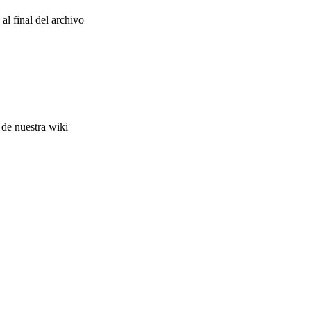
 al final del archivo
 de nuestra wiki