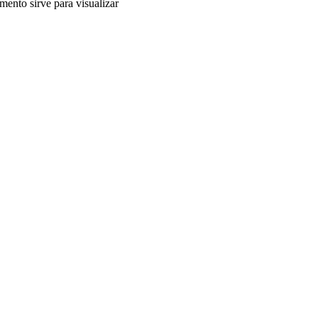
mento sirve para visualizar