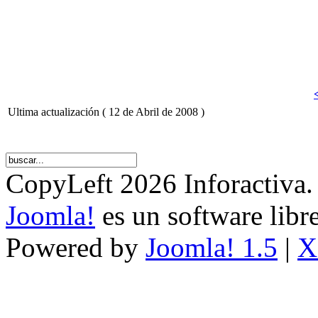
Ultima actualización ( 12 de Abril de 2008 )
CopyLeft 2026 Inforactiva.
Joomla!
es un software libr
Powered by
Joomla! 1.5
|
X