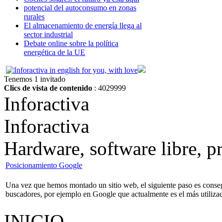
potencial del autoconsumo en zonas
rurales
El almacenamiento de energía llega al
sector industrial
Debate online sobre la política
energética de la UE
Tenemos 1 invitado
Clics de vista de contenido
: 4029999
Inforactiva
Inforactiva
Hardware, software libre, 
Posicionamiento Google
Una vez que hemos montado un sitio web, el siguiente paso es consegui
buscadores, por ejemplo en Google que actualmente es el más utiliza
INICIO