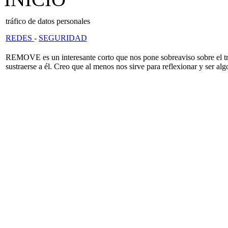
tráfico de datos personales
REDES
-
SEGURIDAD
REMOVE es un interesante corto que nos pone sobreaviso sobre el trá
sustraerse a él. Creo que al menos nos sirve para reflexionar y ser al