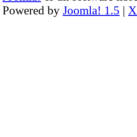
Powered by
Joomla! 1.5
|
X