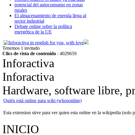
potencial del autoconsumo en zonas
rurales
El almacenamiento de energía llega al
sector industrial
Debate online sobre la política
energética de la UE
Tenemos 1 invitado
Clics de vista de contenido
: 4029659
Inforactiva
Inforactiva
Hardware, software libre, 
Quién está online para wiki (whosonline)
Esta extension sirve para ver quien esta online en la wikipedia (solo p
INICIO