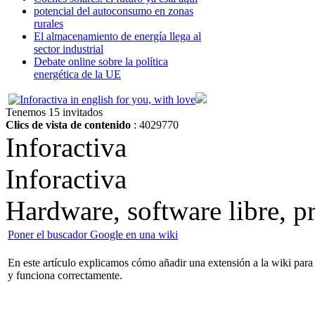
potencial del autoconsumo en zonas
rurales
El almacenamiento de energía llega al
sector industrial
Debate online sobre la política
energética de la UE
Tenemos 15 invitados
Clics de vista de contenido
: 4029770
Inforactiva
Inforactiva
Hardware, software libre, 
Poner el buscador Google en una wiki
En este artículo explicamos cómo añadir una extensión a la wiki pa
y funciona correctamente.