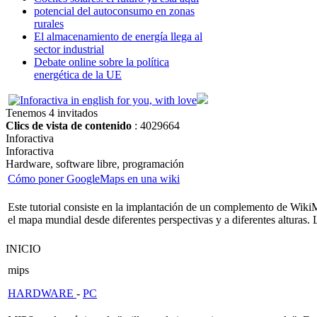
potencial del autoconsumo en zonas
rurales
El almacenamiento de energía llega al
sector industrial
Debate online sobre la política
energética de la UE
Tenemos 4 invitados
Clics de vista de contenido
: 4029664
Inforactiva
Inforactiva
Hardware, software libre, programación
Cómo poner GoogleMaps en una wiki
Este tutorial consiste en la implantación de un complemento de Wiki
el mapa mundial desde diferentes perspectivas y a diferentes alturas. 
INICIO
mips
HARDWARE
-
PC