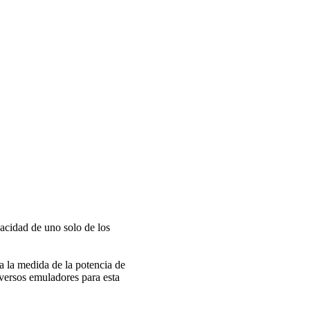
acidad de uno solo de los
a la medida de la potencia de
ersos emuladores para esta