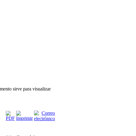
mento sirve para visualizar