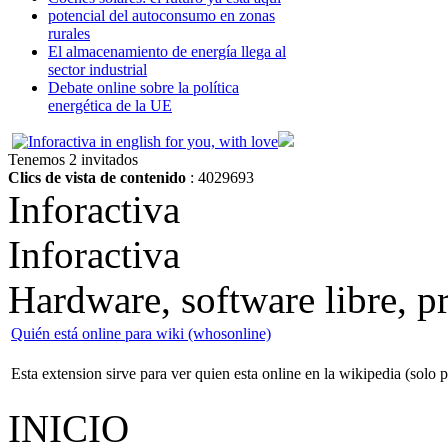
potencial del autoconsumo en zonas
rurales
El almacenamiento de energía llega al
sector industrial
Debate online sobre la política
energética de la UE
Tenemos 2 invitados
Clics de vista de contenido
: 4029693
Inforactiva
Inforactiva
Hardware, software libre, 
Quién está online para wiki (whosonline)
Esta extension sirve para ver quien esta online en la wikipedia (solo p
INICIO