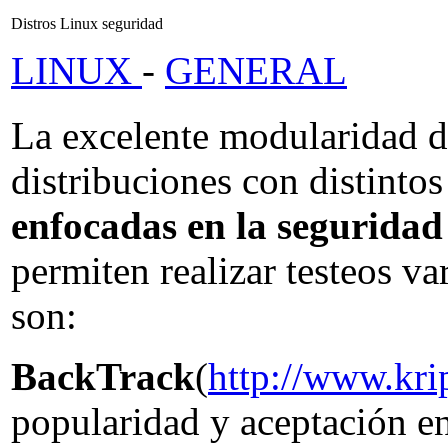
Distros Linux seguridad
LINUX
-
GENERAL
La excelente modularidad d
distribuciones con distinto
enfocadas en la seguridad
permiten realizar testeos v
son:
BackTrack
(
http://www.kri
popularidad y aceptación e