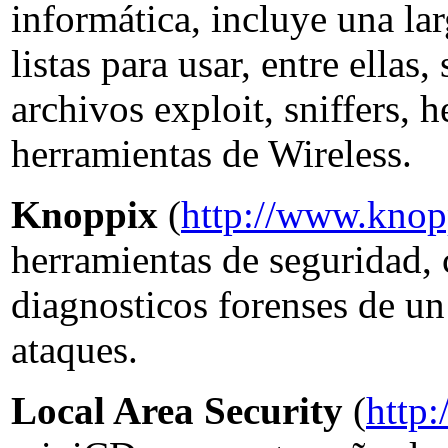
informática, incluye una lar
listas para usar, entre ellas
archivos exploit, sniffers, 
herramientas de Wireless.
Knoppix
(
http://www.knop
herramientas de seguridad, c
diagnosticos forenses de un
ataques.
Local Area Security
(
http: