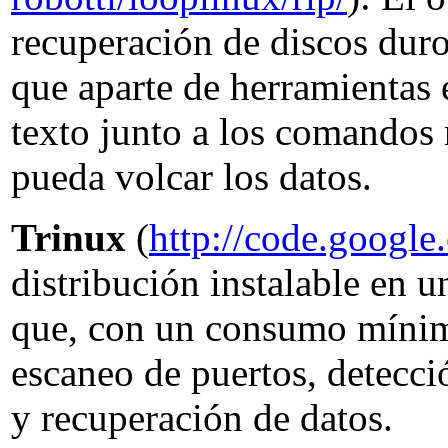
recuperación de discos duro
que aparte de herramientas 
texto junto a los comandos n
pueda volcar los datos.
Trinux
(
http://code.google
distribución instalable en 
que, con un consumo mínimo
escaneo de puertos, detecci
y recuperación de datos.