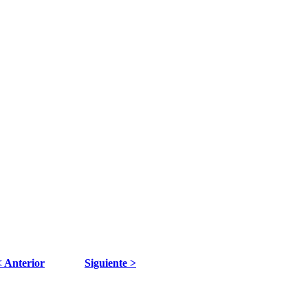
< Anterior
Siguiente >