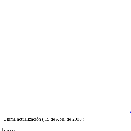
Ultima actualización ( 15 de Abril de 2008 )