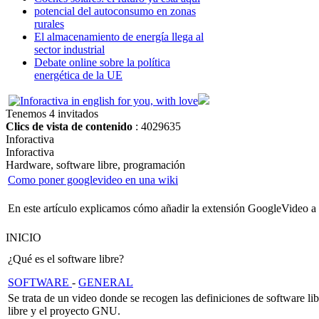
potencial del autoconsumo en zonas
rurales
El almacenamiento de energía llega al
sector industrial
Debate online sobre la política
energética de la UE
Tenemos 4 invitados
Clics de vista de contenido
: 4029635
Inforactiva
Inforactiva
Hardware, software libre, programación
Como poner googlevideo en una wiki
En este artículo explicamos cómo añadir la extensión GoogleVideo a la
INICIO
¿Qué es el software libre?
SOFTWARE
-
GENERAL
Se trata de un video donde se recogen las definiciones de software li
libre y el proyecto GNU.