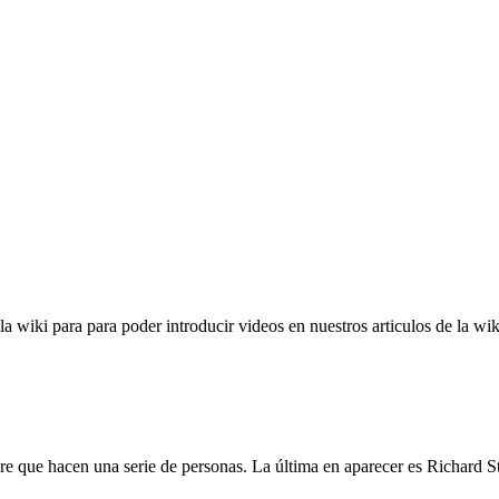
 wiki para para poder introducir videos en nuestros articulos de la wik
bre que hacen una serie de personas. La última en aparecer es Richard S