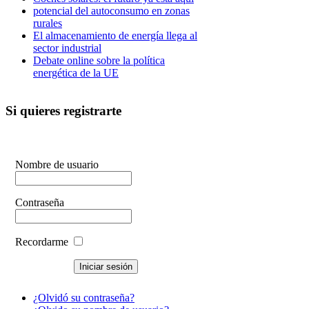
potencial del autoconsumo en zonas
rurales
El almacenamiento de energía llega al
sector industrial
Debate online sobre la política
energética de la UE
Si quieres registrarte
Nombre de usuario
Contraseña
Recordarme
¿Olvidó su contraseña?