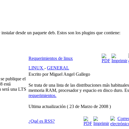
instalar desde un paquete deb. Estos son los plugins que contiene:
Requerimientos de linux
LINUX
-
GENERAL
Escrito por Miguel Angel Gallego
 se publique el
8 está
Se trata de una lista de las distribuciones más habituale
n será una LTS
memoria RAM, procesador y espacio en disco duro. Es
requerimientos.
Ultima actualización ( 23 de Marzo de 2008 )
¿Qué es RSS?