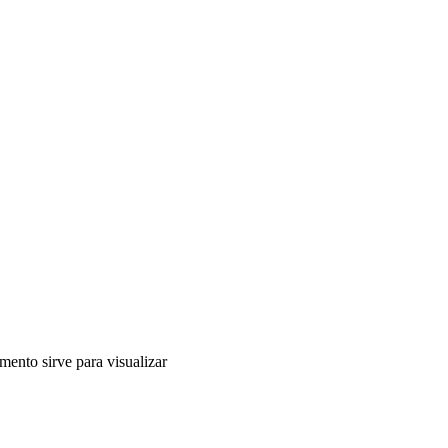
mento sirve para visualizar